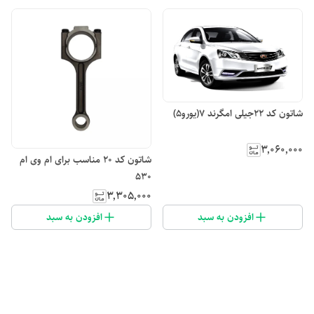
شاتون کد ۲۲جیلی امگرند ۷(یورو۵)
۳٬۰۶۰٬۰۰۰
شاتون کد ۲۰ مناسب برای ام وی ام
530
۳٬۳۰۵٬۰۰۰
افزودن به سبد
افزودن به سبد