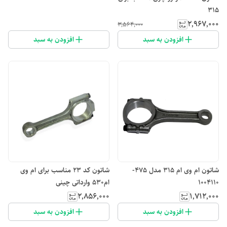
315
۲٬۹۶۷٬۰۰۰
۳٬۵۶۴٬۰۰۰
افزودن به سبد
افزودن به سبد
شاتون ام وی ام 315 مدل 475-
شاتون کد ۲۳ مناسب برای ام وی
1004110
ام۵۳۰ وارداتی چینی
۲٬۸۵۶٬۰۰۰
۱٬۷۱۲٬۰۰۰
افزودن به سبد
افزودن به سبد