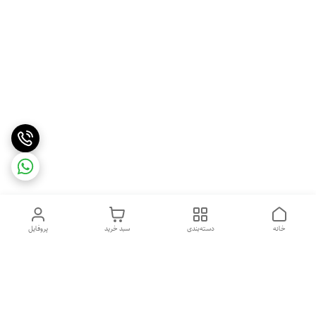
خانه
دسته‌بندی
سبد خرید
پروفایل