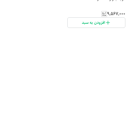
۹٬۵۶۷٬۰۰۰
افزودن به سبد