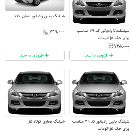
شیلنگ پایین رادیاتور لیفان x60
شیلنگ‌بالا رادیاتور کد ۳۹ مناسب
۷۴۹٬۰۰۰
برای جک j5 اتومات
۷۲۵٬۰۰۰
افزودن به سبد
افزودن به سبد
شیلنگ پایین رادیاتور کد ۳۹ مناسب
شیلنگ بخاری کوتاه j5
برای جک j5 اتومات