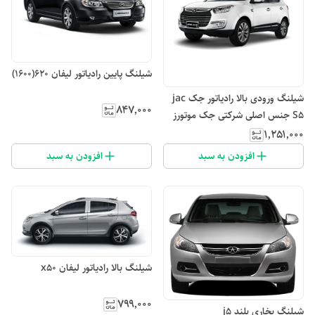
شیلنگ پایین رادیاتور لیفان ۶۲۰(۱۶۰۰)
شیلنگ ورودی بالا رادیاتور جک jac
۸۴۷٬۰۰۰
S5 جنس اصلی شرکتی جک موتورز
۱٬۲۵۱٬۰۰۰
افزودن به سبد
افزودن به سبد
شیلنگ بالا رادیاتور لیفان x50
۷۹۹٬۰۰۰
شیلنگ بخاری بلند j5