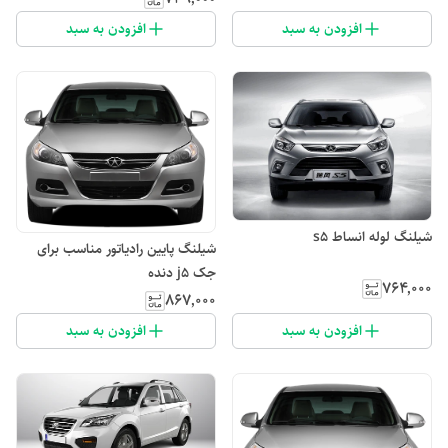
افزودن به سبد
افزودن به سبد
شیلنگ لوله انساط s5
شیلنگ پایین رادیاتور مناسب برای
جک j5 دنده
۷۶۴٬۰۰۰
۸۶۷٬۰۰۰
افزودن به سبد
افزودن به سبد