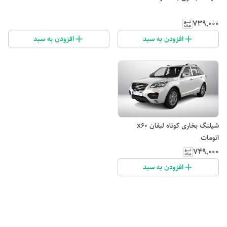
۷۳۹٬۰۰۰
افزودن به سبد
افزودن به سبد
شیلنگ بخاری کوتاه لیفان x60
اتومات
۷۴۹٬۰۰۰
افزودن به سبد