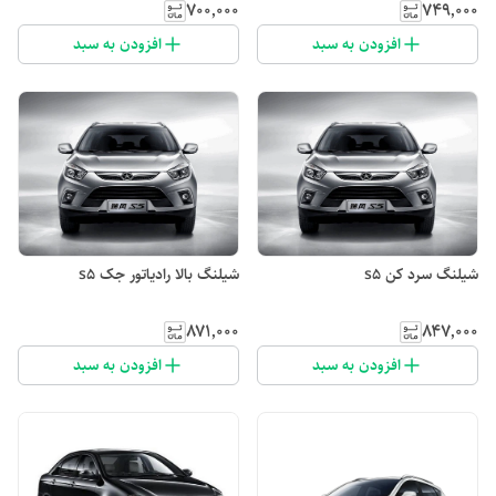
۷۰۰٬۰۰۰
۷۴۹٬۰۰۰
افزودن به سبد
افزودن به سبد
شیلنگ سرد کن s5
شیلنگ بالا رادیاتور جک s5
۸۷۱٬۰۰۰
۸۴۷٬۰۰۰
افزودن به سبد
افزودن به سبد