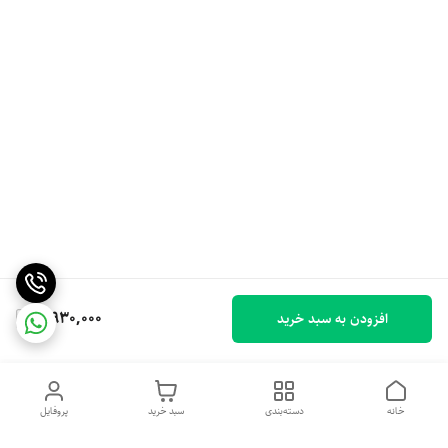
5,930,000
افزودن به سبد خرید
خانه
دسته‌بندی
سبد خرید
پروفایل