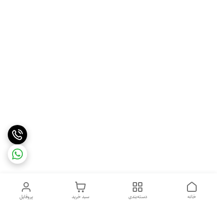
خانه
دسته‌بندی
سبد خرید
پروفایل