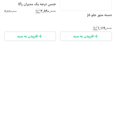
جنس درجه یک مدیران راگا
۲٬۸۹۰٬۰۰۰
۳٬۸۹۰٬۰۰۰
دسته متور جلو j5
۱٬۱۱۹٬۰۰۰
افزودن به سبد
افزودن به سبد