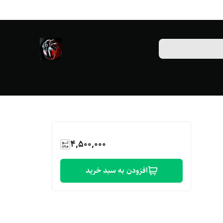
4,500,000
افزودن به سبد خرید