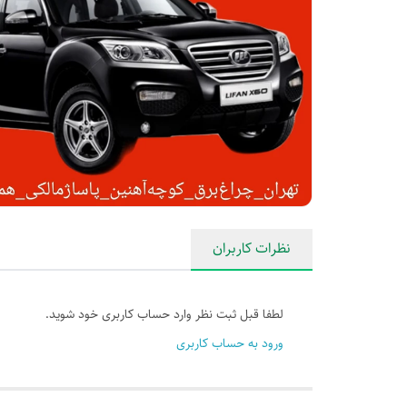
نظرات کاربران
لطفا قبل ثبت نظر وارد حساب کاربری خود شوید.
ورود به حساب کاربری