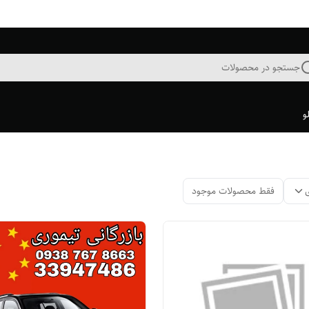
جستجو در محصولات
و
فقط محصولات موجود