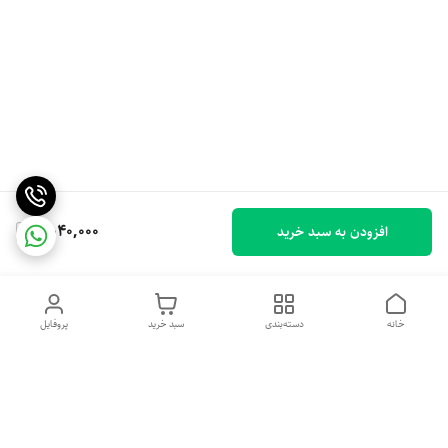
2,040,000
افزودن به سبد خرید
خانه
دسته‌بندی
سبد خرید
پروفایل