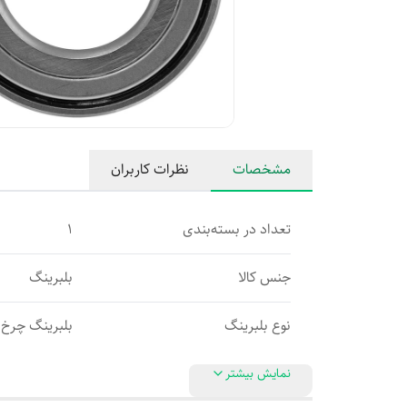
مشخصات
نظرات کاربران
تعداد در بسته‌بندی
1
جنس کالا
بلبرينگ
نوع بلبرینگ
بلبرينگ چرخ 
نمایش بیشتر