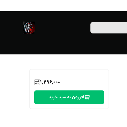
1,496,000
افزودن به سبد خرید