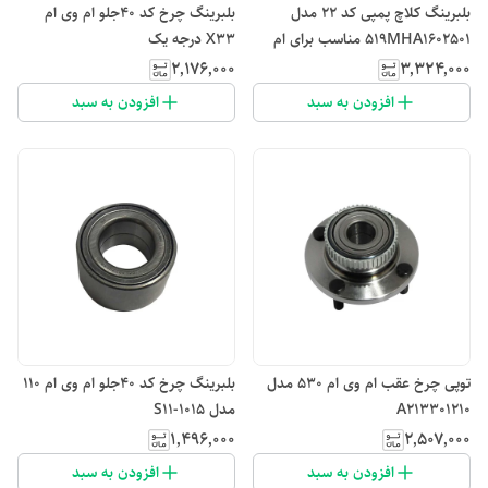
بلبرینگ کلاچ پمپی کد ۲۲ مدل
بلبرینگ چرخ کد ۴۰جلو ام وی ام
519MHA1602501 مناسب برای ام
X۳۳ درجه یک
وی ام 530
۲٬۱۷۶٬۰۰۰
۳٬۳۲۴٬۰۰۰
افزودن به سبد
افزودن به سبد
توپی چرخ عقب ام وی ام 530 مدل
بلبرینگ چرخ کد ۴۰جلو ام وی ام 110
A213301210
مدل S11-1015
۱٬۴۹۶٬۰۰۰
۲٬۵۰۷٬۰۰۰
افزودن به سبد
افزودن به سبد