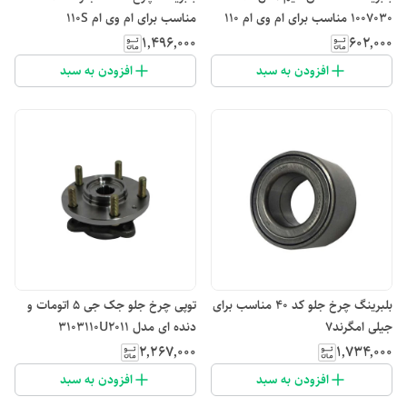
1007030 مناسب برای ام وی ام 110
مناسب برای ام وی ام 110S
۱٬۴۹۶٬۰۰۰
۶۰۲٬۰۰۰
افزودن به سبد
افزودن به سبد
بلبرینگ چرخ جلو کد ۴۰ مناسب برای
توپی چرخ جلو جک جی 5 اتومات و
جیلی امگرند7
دنده ای مدل 3103110U2011
۲٬۲۶۷٬۰۰۰
۱٬۷۳۴٬۰۰۰
افزودن به سبد
افزودن به سبد