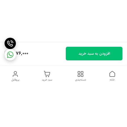
2,176,000
افزودن به سبد خرید
خانه
دسته‌بندی
سبد خرید
پروفایل