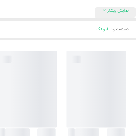
نمایش بیشتر
دسته‌بندی
:
بلبرینگ