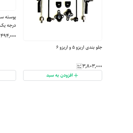
درجه یک
٬۴۹۴٬۰۰۰
جلو بندی اریزو ۵ و اریزو ۶
۳٬۸۰۳٬۰۰۰
افزودن به سبد