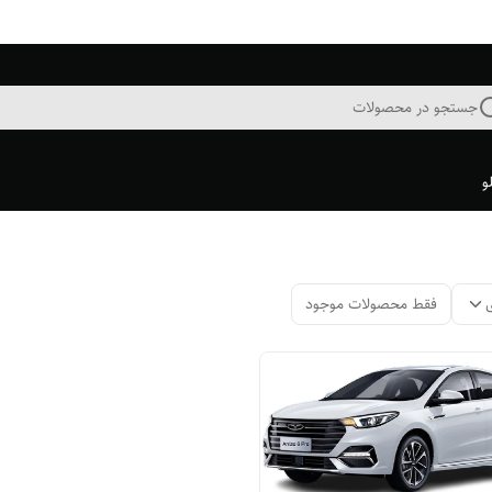
جستجو در محصولات
و
فقط محصولات موجود