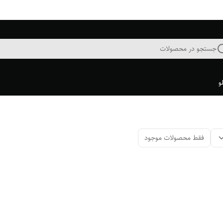
جستجو در محصولات
و
فقط محصولات موجود