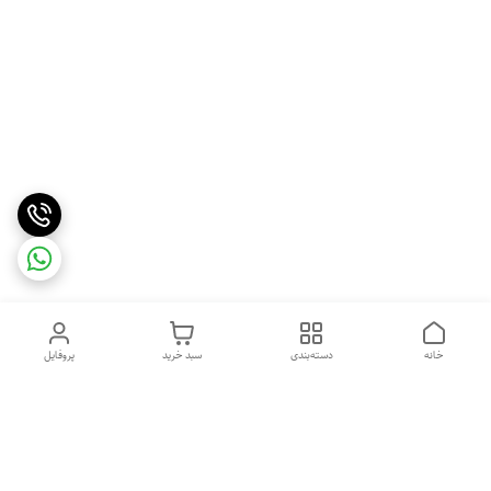
خانه
دسته‌بندی
سبد خرید
پروفایل