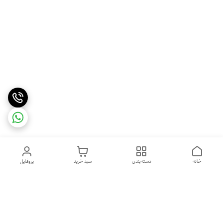
خانه
دسته‌بندی
سبد خرید
پروفایل