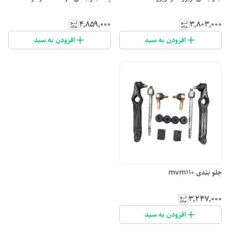
۴٬۸۵۹٬۰۰۰
۳٬۸۰۳٬۰۰۰
افزودن به سبد
افزودن به سبد
جلو بندی mvm110
۳٬۲۴۷٬۰۰۰
افزودن به سبد