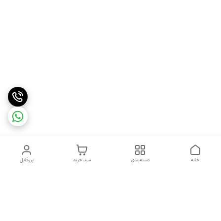
خانه
دسته‌بندی
سبد خرید
پروفایل