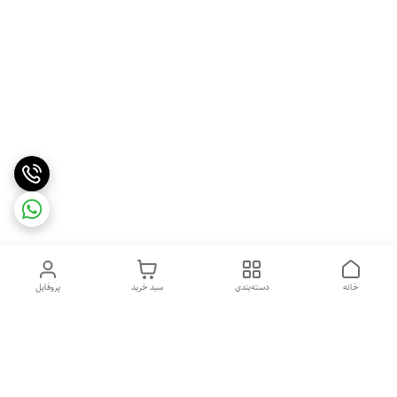
خانه
دسته‌بندی
سبد خرید
پروفایل