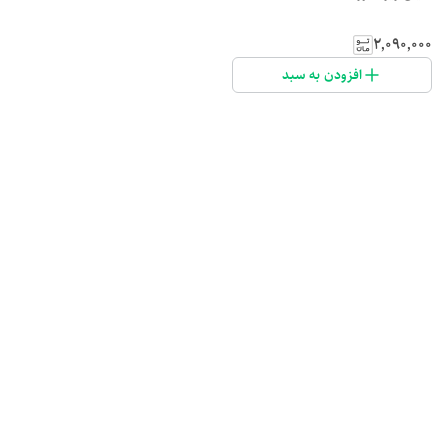
۲٬۰۹۰٬۰۰۰
افزودن به سبد