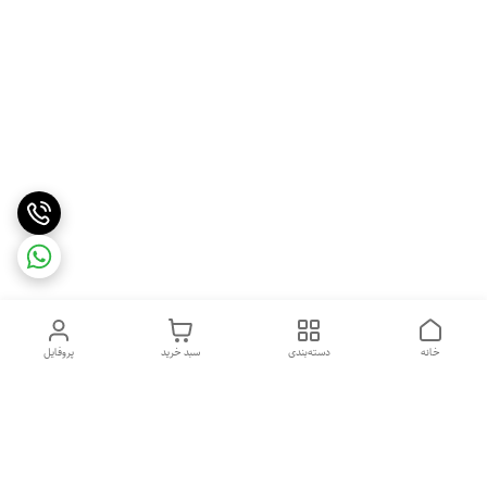
خانه
دسته‌بندی
سبد خرید
پروفایل