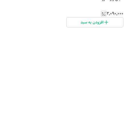
۲٬۰۹۰٬۰۰۰
افزودن به سبد