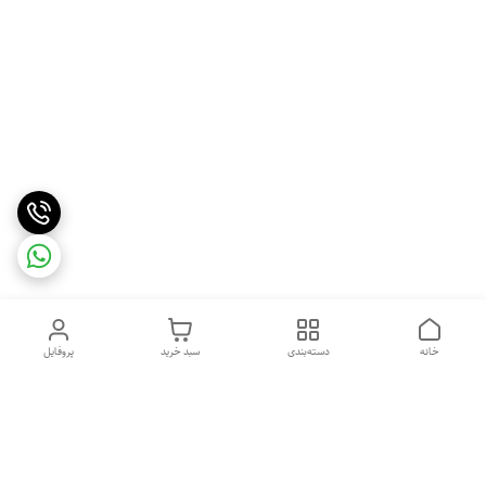
خانه
دسته‌بندی
سبد خرید
پروفایل