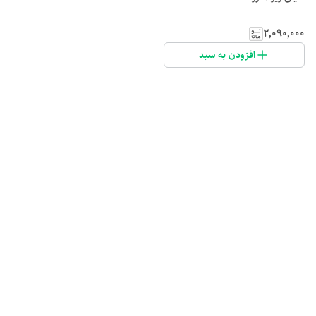
۲٬۰۹۰٬۰۰۰
افزودن به سبد