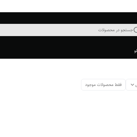
جستجو در محصولات
و
فقط محصولات موجود