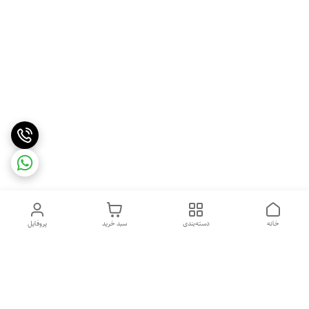
خانه
دسته‌بندی
سبد خرید
پروفایل