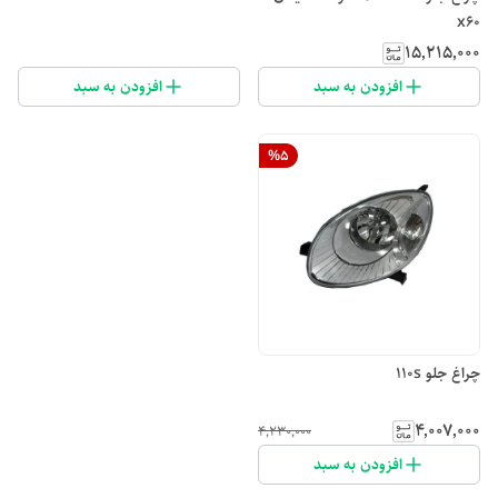
x60
۱۵٬۲۱۵٬۰۰۰
افزودن به سبد
افزودن به سبد
%
5
چراغ جلو 110s
۴٬۰۰۷٬۰۰۰
۴٬۲۳۰٬۰۰۰
افزودن به سبد