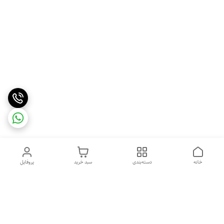
خانه
دسته‌بندی
سبد خرید
پروفایل