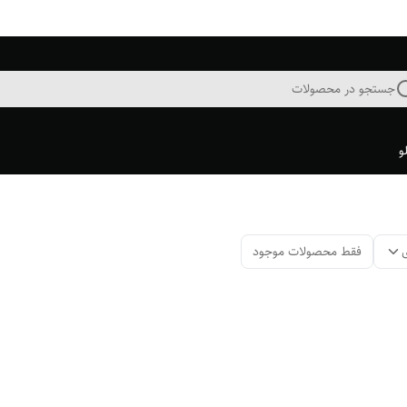
جستجو در محصولات
و
فقط محصولات موجود