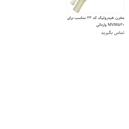
مخزن هیدرولیک کد ۲۳ مناسب برای
MVM۵۳۰ وارداتی
تماس بگیرید