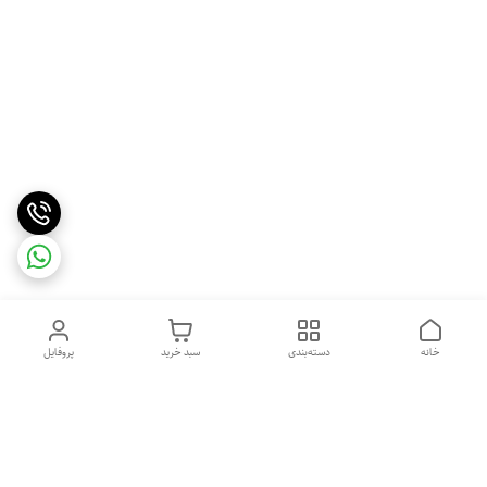
خانه
دسته‌بندی
سبد خرید
پروفایل