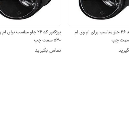
پرژکتور کد ۲۶ جلو مناسب برای ام وی ام
پرژکتور کد ۲۶ جلو مناسب برای ا
۵۳۰ سمت چپ
یرید
تماس بگیرید