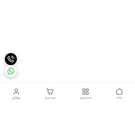
خانه
دسته‌بندی
سبد خرید
پروفایل