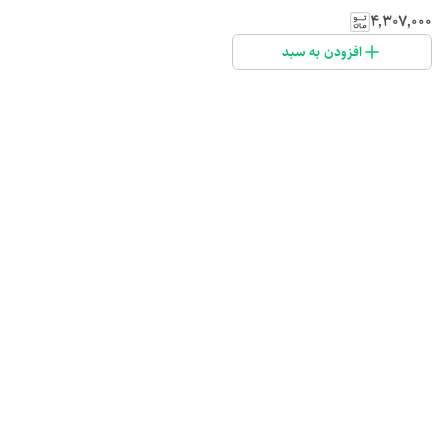
۴٬۳۰۷٬۰۰۰
افزودن به سبد