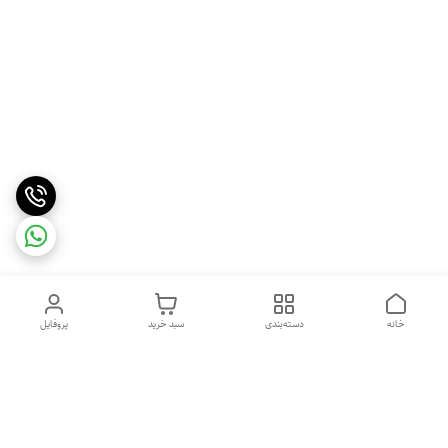
خانه
دسته‌بندی
سبد خرید
پروفایل