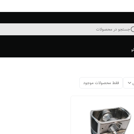
جستجو در محصولات
و
فقط محصولات موجود