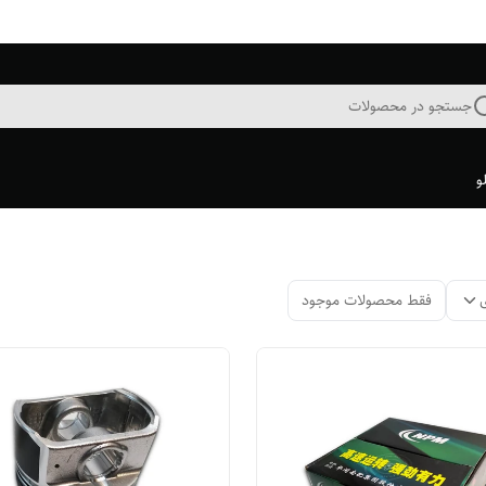
جستجو در محصولات
و
فقط محصولات موجود