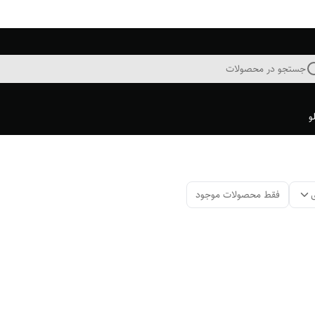
جستجو در محصولات
و
فقط محصولات موجود