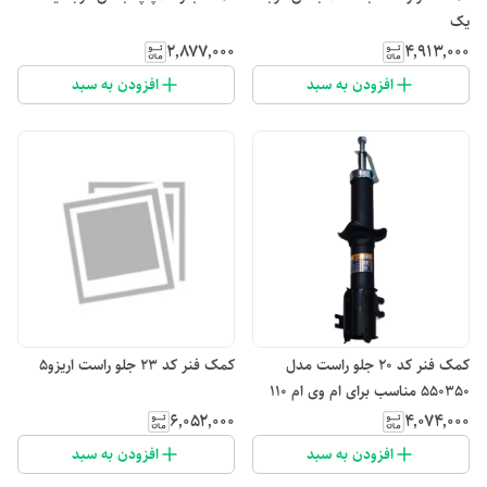
یک
۲٬۸۷۷٬۰۰۰
۴٬۹۱۳٬۰۰۰
افزودن به سبد
افزودن به سبد
کمک فنر کد ۲۰ جلو راست مدل
کمک فنر کد ۲۳ جلو راست اریزو۵
550350 مناسب برای ام وی ام 110
۶٬۰۵۲٬۰۰۰
۴٬۰۷۴٬۰۰۰
افزودن به سبد
افزودن به سبد