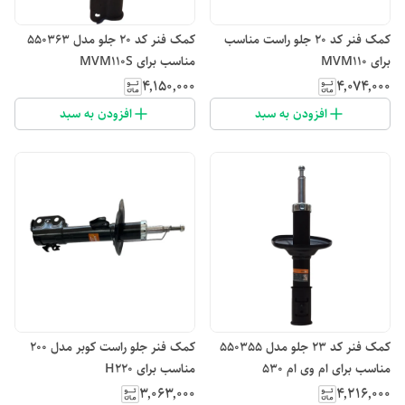
کمک فنر کد ۲۰ جلو راست مناسب
کمک فنر کد ۲۰ جلو مدل 550363
برای MVM110
مناسب برای MVM110S
۴٬۱۵۰٬۰۰۰
۴٬۰۷۴٬۰۰۰
افزودن به سبد
افزودن به سبد
کمک فنر کد ۲۳ جلو مدل 550355
کمک فنر جلو راست کوبر مدل 200
مناسب برای ام وی ام 530
مناسب برای H220
۳٬۰۶۳٬۰۰۰
۴٬۲۱۶٬۰۰۰