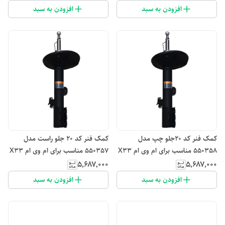
افزودن به سبد
افزودن به سبد
کمک فنر کد ۲۰جلو چپ مدل
کمک فنر کد ۲۰ جلو راست مدل
550358 مناسب برای ام وی ام X33
550357 مناسب برای ام وی ام X33
۵٬۶۸۷٬۰۰۰
۵٬۶۸۷٬۰۰۰
افزودن به سبد
افزودن به سبد