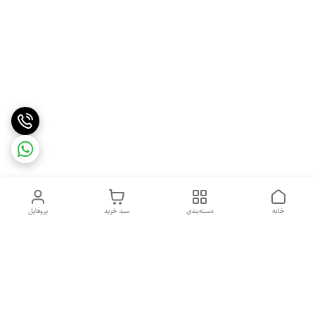
خانه
دسته‌بندی
سبد خرید
پروفایل