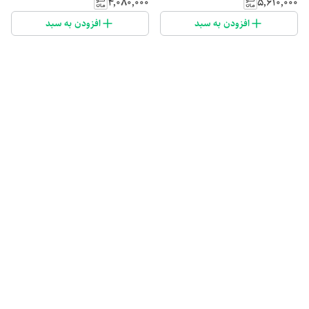
۴٬۰۸۰٬۰۰۰
۵٬۶۱۰٬۰۰۰
افزودن به سبد
افزودن به سبد