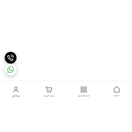
خانه
دسته‌بندی
سبد خرید
پروفایل