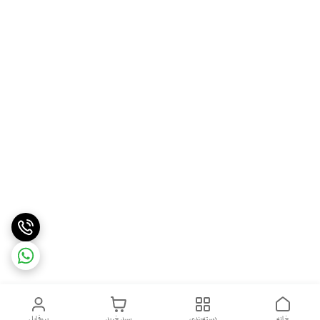
خانه
دسته‌بندی
سبد خرید
پروفایل