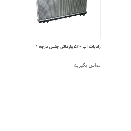
رادیات اب ۵۳۰ وارداتی جنس درجه ۱
تماس بگیرید