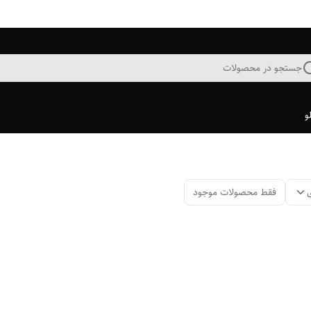
جستجو در محصولات
و
فقط محصولات موجود