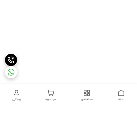
خانه
دسته‌بندی
سبد خرید
پروفایل