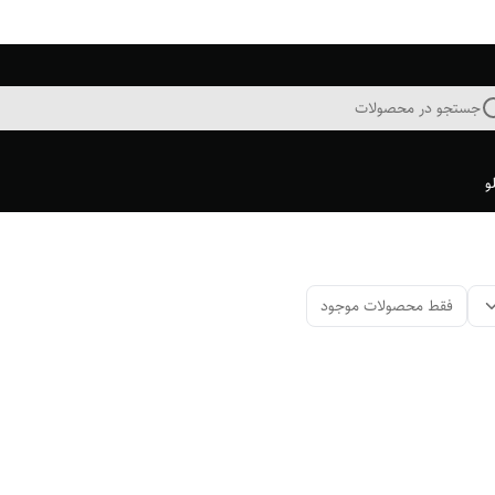
جستجو در محصولات
و
فقط محصولات موجود